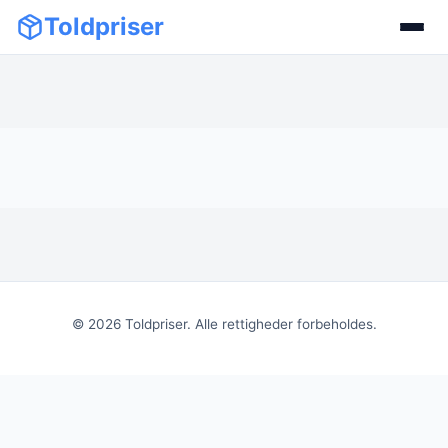
Toldpriser
©
2026
Toldpriser. Alle rettigheder forbeholdes.