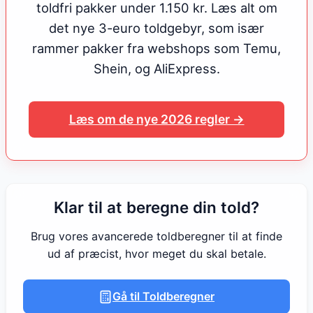
toldfri pakker under 1.150 kr. Læs alt om
det nye 3-euro toldgebyr, som især
rammer pakker fra webshops som Temu,
Shein, og AliExpress.
Læs om de nye 2026 regler →
Klar til at beregne din told?
Brug vores avancerede toldberegner til at finde
ud af præcist, hvor meget du skal betale.
Gå til Toldberegner