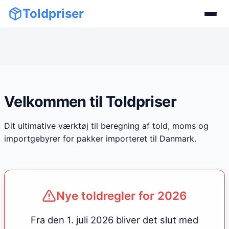
Toldpriser
Velkommen til Toldpriser
Dit ultimative værktøj til beregning af told, moms og
importgebyrer for pakker importeret til Danmark.
Nye toldregler for 2026
Fra den 1. juli 2026 bliver det slut med