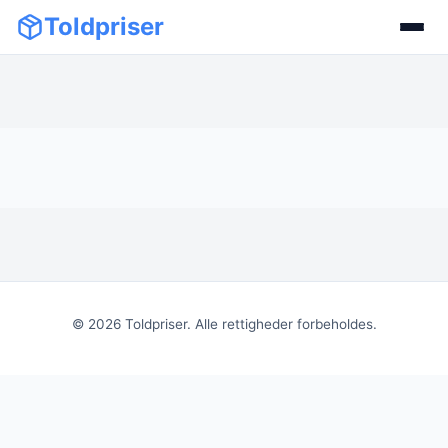
Toldpriser
©
2026
Toldpriser. Alle rettigheder forbeholdes.